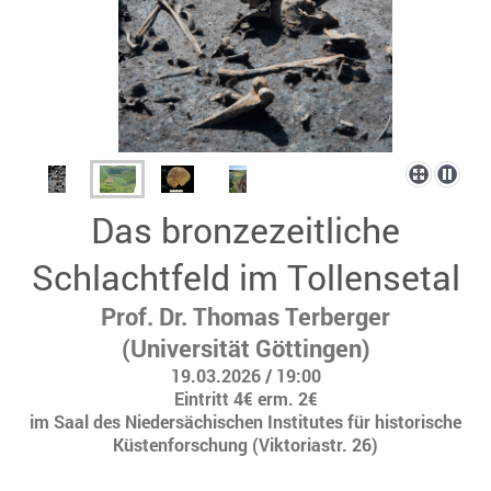
Das bronzezeitliche
Schlachtfeld im Tollensetal
Prof. Dr. Thomas Terberger
(Universität Göttingen)
19.03.2026 / 19:00
Eintritt 4€ erm. 2€
im Saal des Niedersächischen Institutes für historische
Küstenforschung (Viktoriastr. 26)