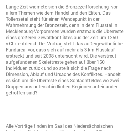
Lange Zeit widmete sich die Bronzezeitforschung vor
allem Themen wie dem Handel und den Eliten. Das
Tollensetal steht für einen Wendepunkt in der
Wahrnehmung der Bronzezeit, denn in dem Flusstal in
Mecklenburg-Vorpommen wurden erstmals die Überreste
eines größeren Gewaltkonfliktes aus der Zeit um 1250
v.Chr. entdeckt. Der Vortrag stellt das außergewöhnliche
Fundareal vor, dass sich auf mehr als 3 km Flusslauf
erstreckt und seit 2008 untersucht wird. Die verstreut
aufgefundenen Skelettreste gehen auf über 150
Individuen zurück und so stellt sich die Frage nach
Dimension, Ablauf und Ursache des Konfliktes. Handelt
es sich um die Überreste eines Schlachtfeldes wo zwei
Gruppen aus unterschiedlichen Regionen aufeinander
getroffen sind?
Alle Vorträge finden im Saal des Niedersächsischen